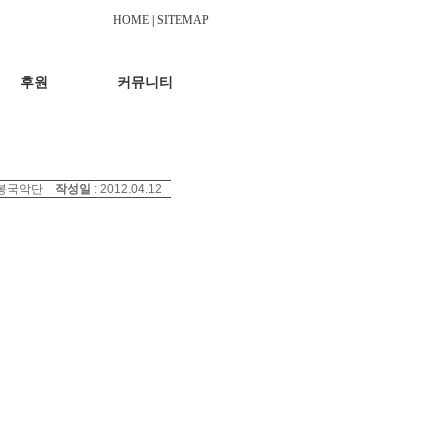
HOME
|
SITEMAP
후원
커뮤니티
예봉국악단
작성일
: 2012.04.12