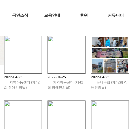
공연소식
교육안내
후원
커뮤니티
2022-04-25
2022-04-25
2022-04-25
지역아동센터 (제42
지역아동센터 (제42
꿈나무집 (제42회 장
회 장애인의날)
회 장애인의날)
애인의날)