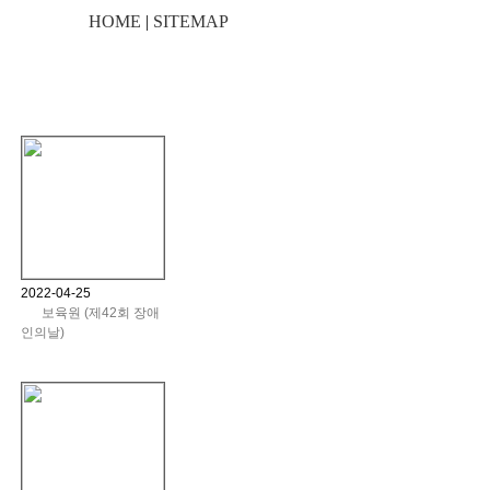
HOME
|
SITEMAP
2022-04-25
보육원 (제42회 장애
인의날)