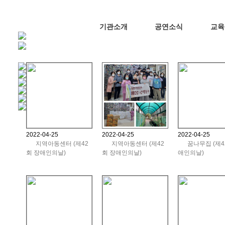
기관소개
공연소식
교육
2022-04-25
2022-04-25
2022-04-25
지역아동센터 (제42
지역아동센터 (제42
꿈나무집 (제4
회 장애인의날)
회 장애인의날)
애인의날)