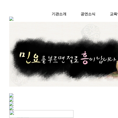
기관소개
공연소식
교육